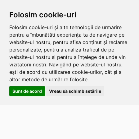
Folosim cookie-uri
Folosim cookie-uri și alte tehnologii de urmărire
pentru a îmbunătăți experiența ta de navigare pe
website-ul nostru, pentru afișa conținut și reclame
personalizate, pentru a analiza traficul de pe
website-ul nostru și pentru a înțelege de unde vin
vizitatorii noștri. Navigând pe website-ul nostru,
ești de acord cu utilizarea cookie-urilor, cât și a
altor metode de urmărire folosite.
Sunt de acord
Vreau să schimb setările