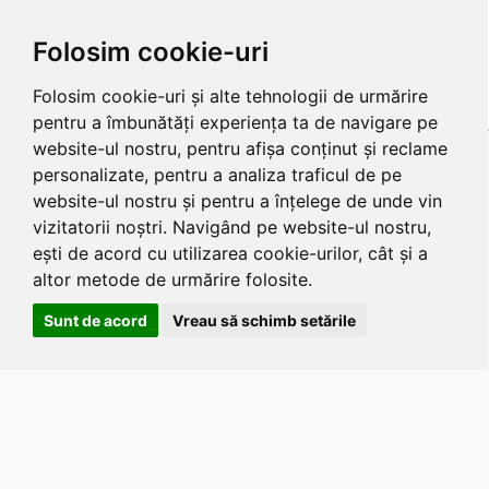
Folosim cookie-uri
Folosim cookie-uri și alte tehnologii de urmărire
pentru a îmbunătăți experiența ta de navigare pe
website-ul nostru, pentru afișa conținut și reclame
personalizate, pentru a analiza traficul de pe
website-ul nostru și pentru a înțelege de unde vin
vizitatorii noștri. Navigând pe website-ul nostru,
ești de acord cu utilizarea cookie-urilor, cât și a
altor metode de urmărire folosite.
Sunt de acord
Vreau să schimb setările