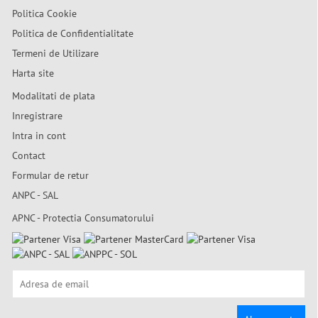
Politica Cookie
Politica de Confidentialitate
Termeni de Utilizare
Harta site
Modalitati de plata
Inregistrare
Intra in cont
Contact
Formular de retur
ANPC - SAL
APNC - Protectia Consumatorului