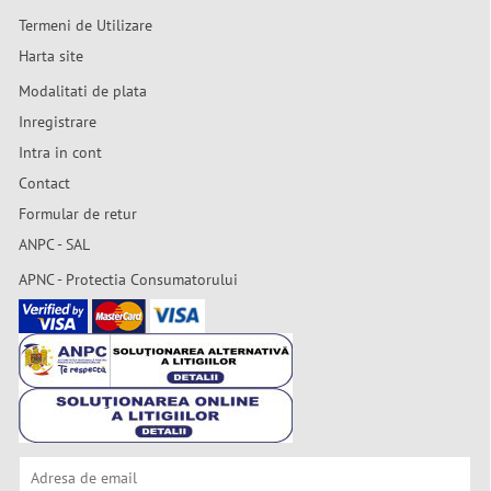
Termeni de Utilizare
Harta site
Modalitati de plata
Inregistrare
Intra in cont
Contact
Formular de retur
ANPC - SAL
APNC - Protectia Consumatorului