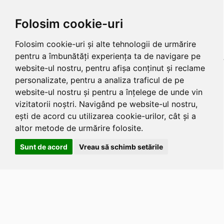
Folosim cookie-uri
Folosim cookie-uri și alte tehnologii de urmărire
pentru a îmbunătăți experiența ta de navigare pe
website-ul nostru, pentru afișa conținut și reclame
personalizate, pentru a analiza traficul de pe
website-ul nostru și pentru a înțelege de unde vin
vizitatorii noștri. Navigând pe website-ul nostru,
ești de acord cu utilizarea cookie-urilor, cât și a
altor metode de urmărire folosite.
Sunt de acord
Vreau să schimb setările