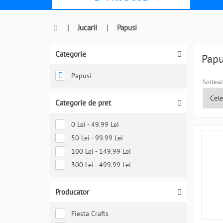
|
Jucarii
|
Papusi
Categorie
Pap
Papusi
Sorteaz
Categorie de pret
0 Lei - 49.99 Lei
50 Lei - 99.99 Lei
100 Lei - 149.99 Lei
300 Lei - 499.99 Lei
Producator
Fiesta Crafts