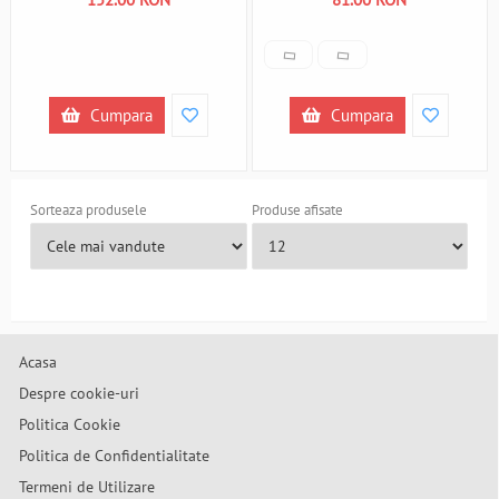
Cumpara
Cumpara
Sorteaza produsele
Produse afisate
Acasa
Despre cookie-uri
Politica Cookie
Politica de Confidentialitate
Termeni de Utilizare