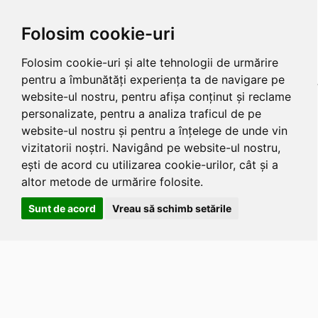
Folosim cookie-uri
Folosim cookie-uri și alte tehnologii de urmărire
pentru a îmbunătăți experiența ta de navigare pe
website-ul nostru, pentru afișa conținut și reclame
personalizate, pentru a analiza traficul de pe
website-ul nostru și pentru a înțelege de unde vin
vizitatorii noștri. Navigând pe website-ul nostru,
ești de acord cu utilizarea cookie-urilor, cât și a
altor metode de urmărire folosite.
Sunt de acord
Vreau să schimb setările