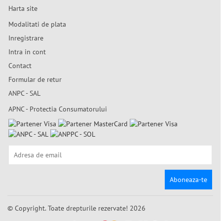
Harta site
Modalitati de plata
Inregistrare
Intra in cont
Contact
Formular de retur
ANPC - SAL
APNC - Protectia Consumatorului
Aboneaza-te
© Copyright. Toate drepturile rezervate! 2026