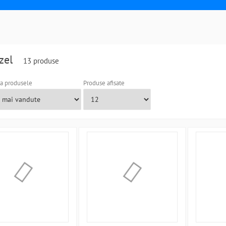
zel
13 produse
a produsele
Produse afisate