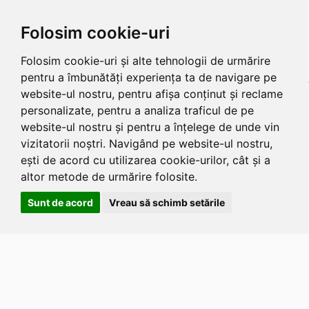
Folosim cookie-uri
Folosim cookie-uri și alte tehnologii de urmărire
pentru a îmbunătăți experiența ta de navigare pe
website-ul nostru, pentru afișa conținut și reclame
personalizate, pentru a analiza traficul de pe
website-ul nostru și pentru a înțelege de unde vin
vizitatorii noștri. Navigând pe website-ul nostru,
ești de acord cu utilizarea cookie-urilor, cât și a
altor metode de urmărire folosite.
Sunt de acord
Vreau să schimb setările