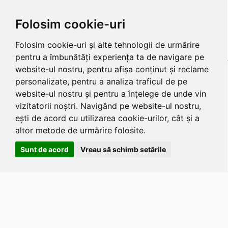
Folosim cookie-uri
Folosim cookie-uri și alte tehnologii de urmărire
pentru a îmbunătăți experiența ta de navigare pe
website-ul nostru, pentru afișa conținut și reclame
personalizate, pentru a analiza traficul de pe
website-ul nostru și pentru a înțelege de unde vin
vizitatorii noștri. Navigând pe website-ul nostru,
ești de acord cu utilizarea cookie-urilor, cât și a
altor metode de urmărire folosite.
Sunt de acord
Vreau să schimb setările