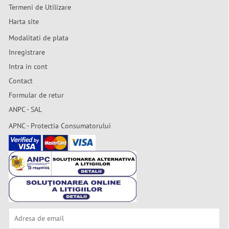
Termeni de Utilizare
Harta site
Modalitati de plata
Inregistrare
Intra in cont
Contact
Formular de retur
ANPC - SAL
APNC - Protectia Consumatorului