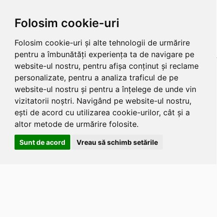
Folosim cookie-uri
Folosim cookie-uri și alte tehnologii de urmărire
pentru a îmbunătăți experiența ta de navigare pe
website-ul nostru, pentru afișa conținut și reclame
personalizate, pentru a analiza traficul de pe
website-ul nostru și pentru a înțelege de unde vin
vizitatorii noștri. Navigând pe website-ul nostru,
ești de acord cu utilizarea cookie-urilor, cât și a
altor metode de urmărire folosite.
Sunt de acord
Vreau să schimb setările