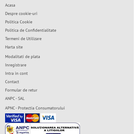
Acasa
Despre cookie-uri
Politica Cookie
Politica de Confidentialitate
Termeni de Utilizare
Harta site
Modalitati de plata
Inregistrare
Intra in cont
Contact
Formular de retur
ANPC - SAL
APNC - Protectia Consumatorului