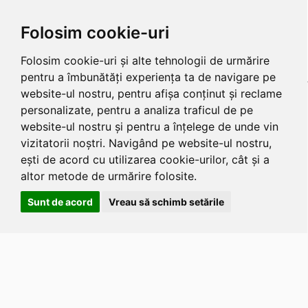
Folosim cookie-uri
Folosim cookie-uri și alte tehnologii de urmărire
pentru a îmbunătăți experiența ta de navigare pe
website-ul nostru, pentru afișa conținut și reclame
personalizate, pentru a analiza traficul de pe
website-ul nostru și pentru a înțelege de unde vin
vizitatorii noștri. Navigând pe website-ul nostru,
ești de acord cu utilizarea cookie-urilor, cât și a
altor metode de urmărire folosite.
Sunt de acord
Vreau să schimb setările