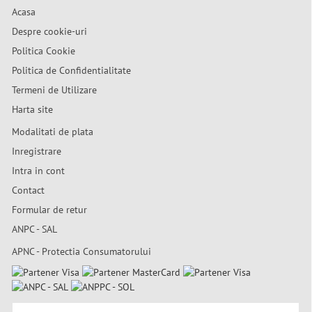
Acasa
Despre cookie-uri
Politica Cookie
Politica de Confidentialitate
Termeni de Utilizare
Harta site
Modalitati de plata
Inregistrare
Intra in cont
Contact
Formular de retur
ANPC - SAL
APNC - Protectia Consumatorului