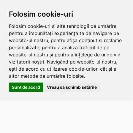
Folosim cookie-uri
Folosim cookie-uri și alte tehnologii de urmărire
pentru a îmbunătăți experiența ta de navigare pe
website-ul nostru, pentru afișa conținut și reclame
personalizate, pentru a analiza traficul de pe
website-ul nostru și pentru a înțelege de unde vin
vizitatorii noștri. Navigând pe website-ul nostru,
ești de acord cu utilizarea cookie-urilor, cât și a
altor metode de urmărire folosite.
Sunt de acord
Vreau să schimb setările