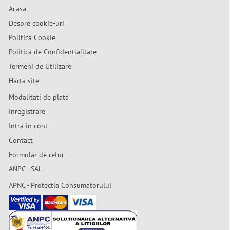
Acasa
Despre cookie-uri
Politica Cookie
Politica de Confidentialitate
Termeni de Utilizare
Harta site
Modalitati de plata
Inregistrare
Intra in cont
Contact
Formular de retur
ANPC - SAL
APNC - Protectia Consumatorului